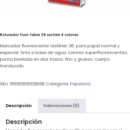
Rotulador fluor faber 38 surtido 4 colores
Marcador fluorescente textliner 38. para papel normal y
especial. tinta a base de agua. colores superfluorescentes..
punta biselada en dos trazos: fino y grueso. cuerpo
translucido
SKU:
9556089009898
Categoría:
Papelería
Descripción
Valoraciones (0)
Descripción