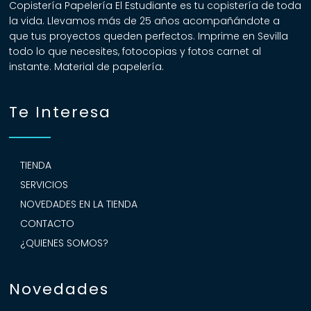
Copistería Papelería El Estudiante es tu copistería de toda
la vida. Llevamos más de 25 años acompañándote a
que tus proyectos queden perfectos. Imprime en Sevilla
todo lo que necesites, fotocopias y fotos carnet al
instante. Material de papelería.
Te Interesa
TIENDA
SERVICIOS
NOVEDADES EN LA TIENDA
CONTACTO
¿QUIENES SOMOS?
Novedades