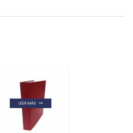
LEER MÁS