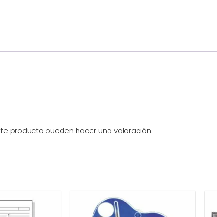
ste producto pueden hacer una valoración.