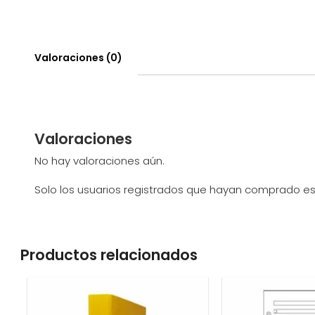
Valoraciones (0)
Valoraciones
No hay valoraciones aún.
Solo los usuarios registrados que hayan comprado e
Productos relacionados