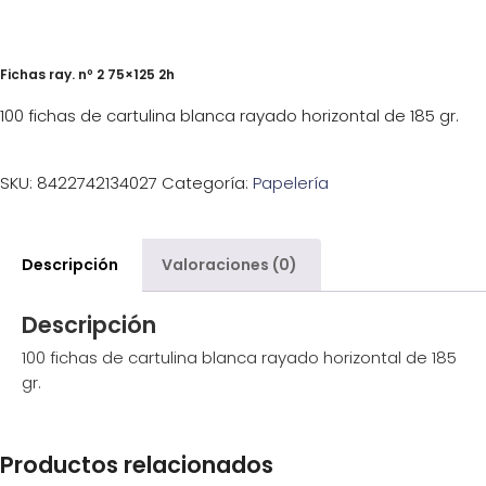
Fichas ray. nº 2 75×125 2h
100 fichas de cartulina blanca rayado horizontal de 185 gr.
SKU:
8422742134027
Categoría:
Papelería
Descripción
Valoraciones (0)
Descripción
100 fichas de cartulina blanca rayado horizontal de 185
gr.
Productos relacionados