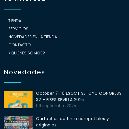
TIENDA
SERVICIOS
NOVEDADES EN LA TIENDA
CONTACTO
¿QUIENES SOMOS?
Novedades
October 7-10 ESGCT SETGYC CONGRESS
32 – FIBES SEVILLA 2025
09 septiembre,2025
Cartuchos de tinta compatibles y
originales