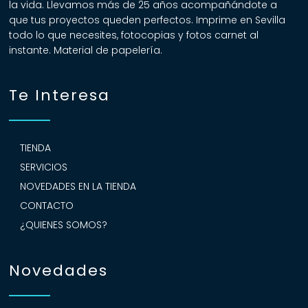
la vida. Llevamos más de 25 años acompañándote a
que tus proyectos queden perfectos. Imprime en Sevilla
todo lo que necesites, fotocopias y fotos carnet al
instante. Material de papelería.
Te Interesa
TIENDA
SERVICIOS
NOVEDADES EN LA TIENDA
CONTACTO
¿QUIENES SOMOS?
Novedades