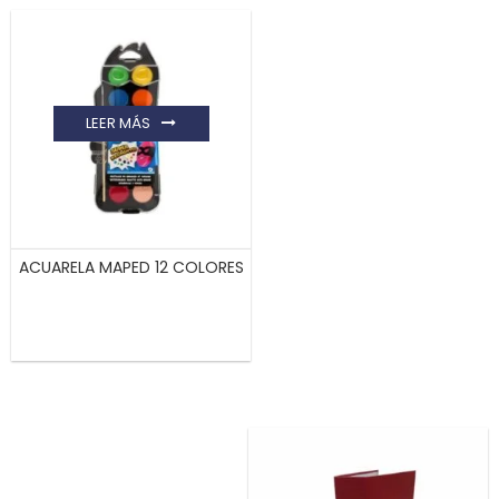
LEER MÁS
ACUARELA MAPED 12 COLORES