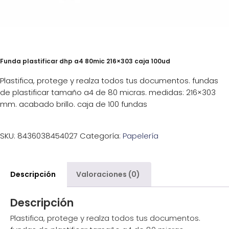
Funda plastificar dhp a4 80mic 216×303 caja 100ud
Plastifica, protege y realza todos tus documentos. fundas
de plastificar tamaño a4 de 80 micras. medidas: 216×303
mm. acabado brillo. caja de 100 fundas
SKU:
8436038454027
Categoría:
Papelería
Descripción
Valoraciones (0)
Descripción
Plastifica, protege y realza todos tus documentos.