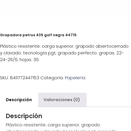
Grapadora petrus 435 golf negra 44715
Plástico resistente. carga superior. grapado abiertocerrado
y clavado. tecnología pgt, grapado perfecto. grapas: 22-
24-26/6. hojas: 30.
SKU:
8411772447153
Categoría:
Papelería
Descripción
Valoraciones (0)
Descripción
Plástico resistente. carga superior. grapado