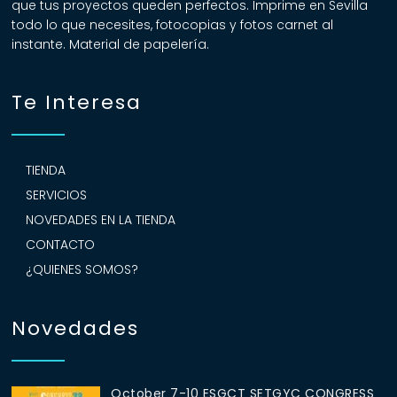
que tus proyectos queden perfectos. Imprime en Sevilla
todo lo que necesites, fotocopias y fotos carnet al
instante. Material de papelería.
Te Interesa
TIENDA
SERVICIOS
NOVEDADES EN LA TIENDA
CONTACTO
¿QUIENES SOMOS?
Novedades
October 7-10 ESGCT SETGYC CONGRESS