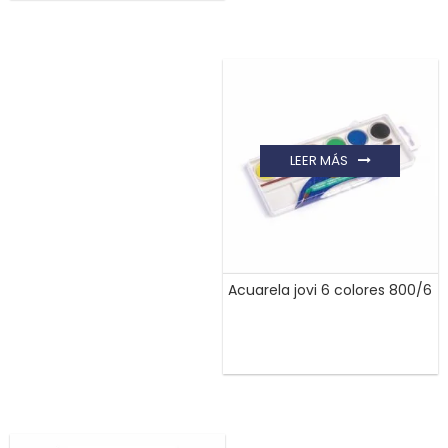
LEER MÁS
Acuarela jovi 6 colores 800/6