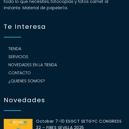
todo lo que necesites, fotocopias y fotos carnet al
instante. Material de papelería.
Te Interesa
TIENDA
SERVICIOS
NOVEDADES EN LA TIENDA
CONTACTO
¿QUIENES SOMOS?
Novedades
October 7-10 ESGCT SETGYC CONGRESS
32 – FIBES SEVILLA 2025