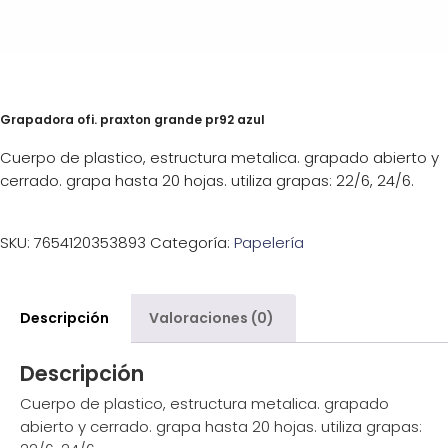
Grapadora ofi. praxton grande pr92 azul
Cuerpo de plastico, estructura metalica. grapado abierto y
cerrado. grapa hasta 20 hojas. utiliza grapas: 22/6, 24/6.
SKU:
7654120353893
Categoría:
Papelería
Descripción
Valoraciones (0)
Descripción
Cuerpo de plastico, estructura metalica. grapado
abierto y cerrado. grapa hasta 20 hojas. utiliza grapas: