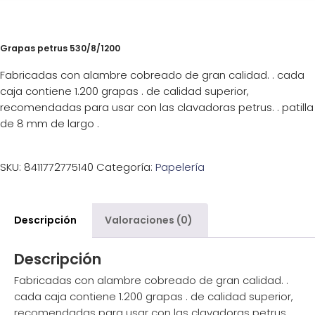
Grapas petrus 530/8/1200
Fabricadas con alambre cobreado de gran calidad. . cada
caja contiene 1.200 grapas . de calidad superior,
recomendadas para usar con las clavadoras petrus. . patilla
de 8 mm de largo .
SKU:
8411772775140
Categoría:
Papelería
Descripción
Valoraciones (0)
Descripción
Fabricadas con alambre cobreado de gran calidad. .
cada caja contiene 1.200 grapas . de calidad superior,
recomendadas para usar con las clavadoras petrus. .