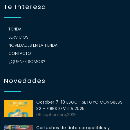
Te Interesa
TIENDA
SERVICIOS
NOVEDADES EN LA TIENDA
CONTACTO
¿QUIENES SOMOS?
Novedades
October 7-10 ESGCT SETGYC CONGRESS
32 – FIBES SEVILLA 2025
09 septiembre,2025
Cartuchos de tinta compatibles y