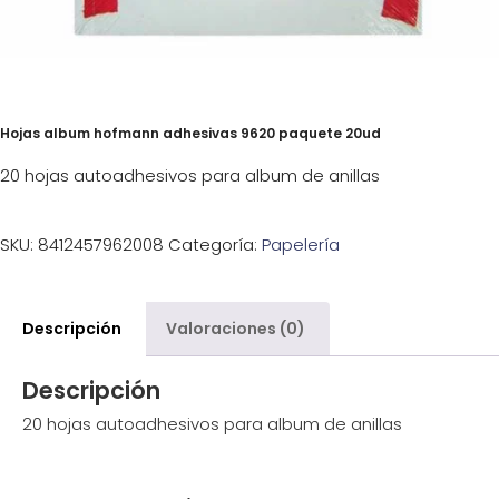
Hojas album hofmann adhesivas 9620 paquete 20ud
20 hojas autoadhesivos para album de anillas
SKU:
8412457962008
Categoría:
Papelería
Descripción
Valoraciones (0)
Descripción
20 hojas autoadhesivos para album de anillas