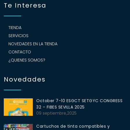
Te Interesa
TIENDA
SERVICIOS
NOVEDADES EN LA TIENDA
CONTACTO
¿QUIENES SOMOS?
Novedades
October 7-10 ESGCT SETGYC CONGRESS
32 – FIBES SEVILLA 2025
09 septiembre,2025
Cartuchos de tinta compatibles y