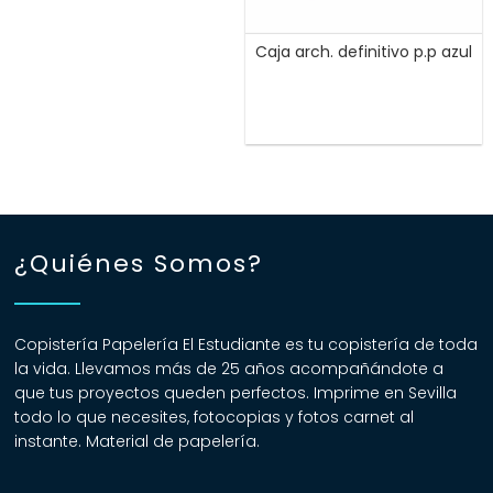
Caja arch. definitivo p.p azul
¿Quiénes Somos?
Copistería Papelería El Estudiante es tu copistería de toda
la vida. Llevamos más de 25 años acompañándote a
que tus proyectos queden perfectos. Imprime en Sevilla
todo lo que necesites, fotocopias y fotos carnet al
instante. Material de papelería.