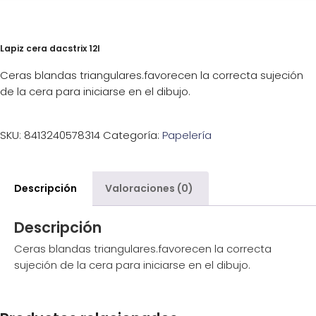
Lapiz cera dacstrix 12l
Ceras blandas triangulares.favorecen la correcta sujeción
de la cera para iniciarse en el dibujo.
SKU:
8413240578314
Categoría:
Papelería
Descripción
Valoraciones (0)
Descripción
Ceras blandas triangulares.favorecen la correcta
sujeción de la cera para iniciarse en el dibujo.