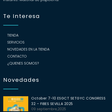
Te Interesa
TIENDA
SERVICIOS
NOVEDADES EN LA TIENDA
CONTACTO
¿QUIENES SOMOS?
Novedades
October 7-10 ESGCT SETGYC CONGRESS
32 – FIBES SEVILLA 2025
09 septiembre,2025