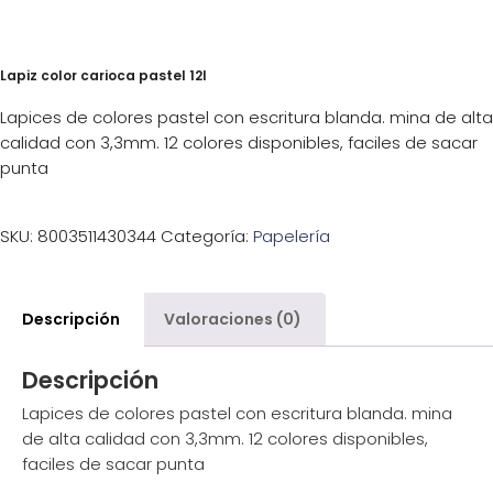
Lapiz color carioca pastel 12l
Lapices de colores pastel con escritura blanda. mina de alta
calidad con 3,3mm. 12 colores disponibles, faciles de sacar
punta
SKU:
8003511430344
Categoría:
Papelería
Descripción
Valoraciones (0)
Descripción
Lapices de colores pastel con escritura blanda. mina
de alta calidad con 3,3mm. 12 colores disponibles,
faciles de sacar punta