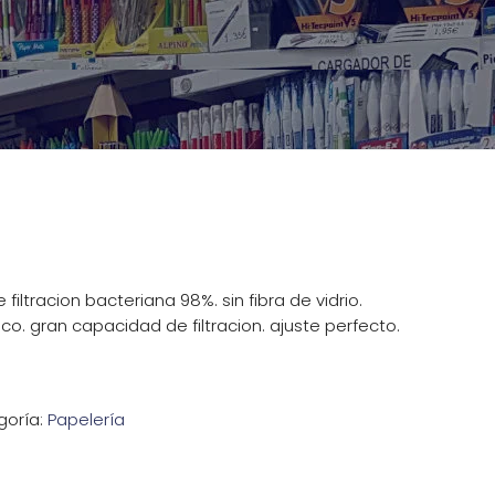
 filtracion bacteriana 98%. sin fibra de vidrio.
co. gran capacidad de filtracion. ajuste perfecto.
goría:
Papelería