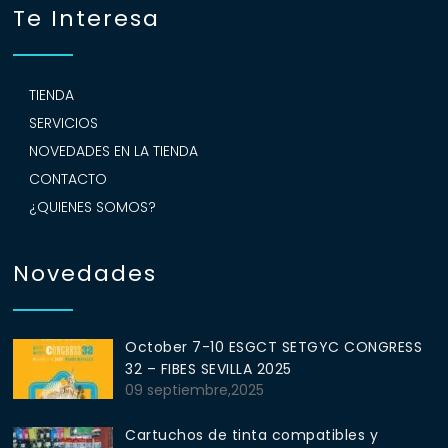
Te Interesa
TIENDA
SERVICIOS
NOVEDADES EN LA TIENDA
CONTACTO
¿QUIENES SOMOS?
Novedades
October 7-10 ESGCT SETGYC CONGRESS
32 – FIBES SEVILLA 2025
09 septiembre,2025
Cartuchos de tinta compatibles y