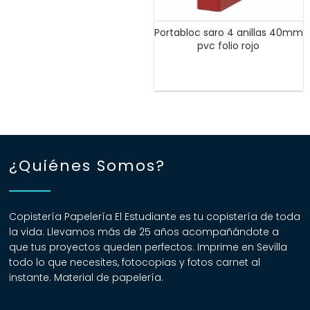
Portabloc saro 4 anillas 40mm
pvc folio rojo
¿Quiénes Somos?
Copistería Papelería El Estudiante es tu copistería de toda
la vida. Llevamos más de 25 años acompañándote a
que tus proyectos queden perfectos. Imprime en Sevilla
todo lo que necesites, fotocopias y fotos carnet al
instante. Material de papelería.