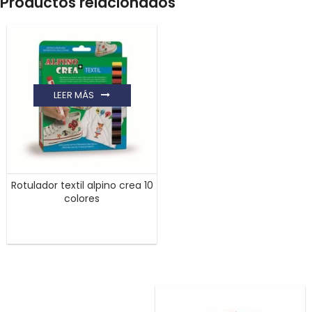
Productos relacionados
LEER MÁS
Rotulador textil alpino crea 10
colores