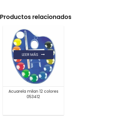
Productos relacionados
LEER MÁS
Acuarela milan 12 colores
053412