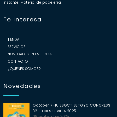
instante. Material de papelería.
Te Interesa
TIENDA
SERVICIOS
NOVEDADES EN LA TIENDA
CONTACTO
¿QUIENES SOMOS?
Novedades
October 7-10 ESGCT SETGYC CONGRESS
32 – FIBES SEVILLA 2025
09 septiembre,2025