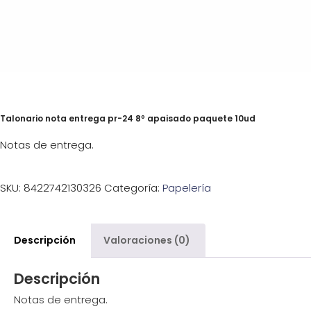
Talonario nota entrega pr-24 8º apaisado paquete 10ud
Notas de entrega.
SKU:
8422742130326
Categoría:
Papelería
Descripción
Valoraciones (0)
Descripción
Notas de entrega.