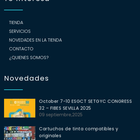
TIENDA
SERVICIOS
NOVEDADES EN LA TIENDA
CONTACTO
¿QUIENES SOMOS?
Novedades
October 7-10 ESGCT SETGYC CONGRESS
32 – FIBES SEVILLA 2025
09 septiembre,2025
Cartuchos de tinta compatibles y
originales