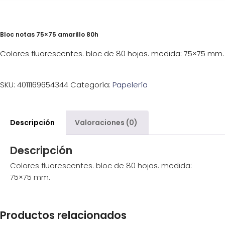
Bloc notas 75×75 amarillo 80h
Colores fluorescentes. bloc de 80 hojas. medida: 75×75 mm.
SKU:
4011169654344
Categoría:
Papelería
Descripción
Valoraciones (0)
Descripción
Colores fluorescentes. bloc de 80 hojas. medida:
75×75 mm.
Productos relacionados