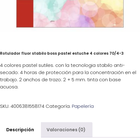
Rotulador fluor stabilo boss pastel estuche 4 colores 70/4-3
4 colores pastel sutiles. con la tecnologia stabilo anti-
secado: 4 horas de protección para la concentración en el
trabajo. 2 anchos de trazo: 2 + 5 mm. tinta con base
acuosa.
SKU:
4006381558174
Categoría:
Papelería
Descripción
Valoraciones (0)