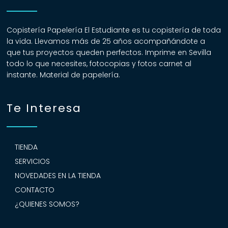
Copistería Papelería El Estudiante es tu copistería de toda
la vida. Llevamos más de 25 años acompañándote a
que tus proyectos queden perfectos. Imprime en Sevilla
todo lo que necesites, fotocopias y fotos carnet al
instante. Material de papelería.
Te Interesa
TIENDA
SERVICIOS
NOVEDADES EN LA TIENDA
CONTACTO
¿QUIENES SOMOS?