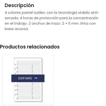
Descripción
4 colores pastel sutiles. con la tecnologia stabilo anti-
secado: 4 horas de protección para la concentración
en el trabajo. 2 anchos de trazo: 2 + 5 mm. tinta con
base acuosa.
Productos relacionados
LEER MÁS