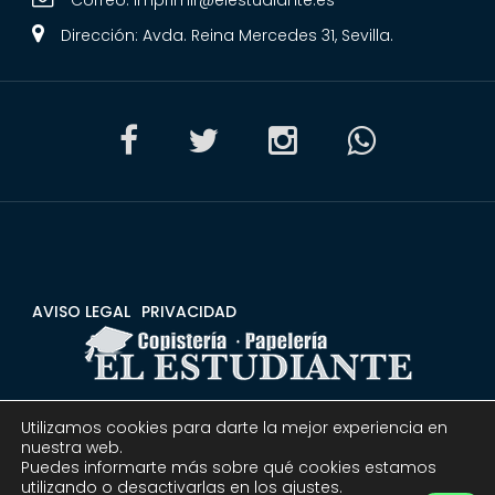
Dirección: Avda. Reina Mercedes 31, Sevilla.
AVISO LEGAL
PRIVACIDAD
Utilizamos cookies para darte la mejor experiencia en
CONDICIONES
DEVOLUCIONES Y REEMBOLSOS
nuestra web.
Puedes informarte más sobre qué cookies estamos
utilizando o desactivarlas en los ajustes.