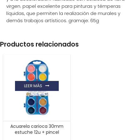
virgen. papel excelente para pinturas y témperas
líquidas, que permiten la realización de murales y
demás trabajos artísticos. gramaje: 65g
Productos relacionados
LEER MÁS
Acuarela carioca 30mm
estuche 12u + pincel