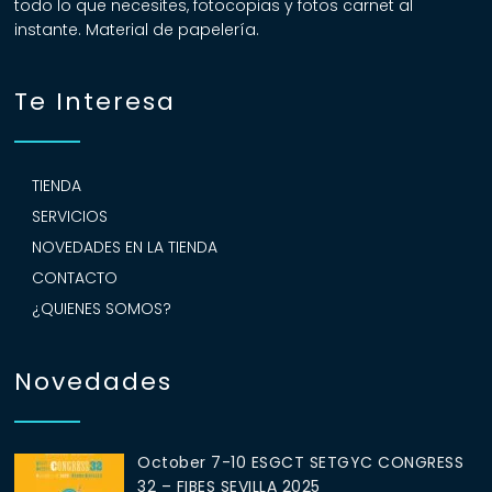
todo lo que necesites, fotocopias y fotos carnet al
instante. Material de papelería.
Te Interesa
TIENDA
SERVICIOS
NOVEDADES EN LA TIENDA
CONTACTO
¿QUIENES SOMOS?
Novedades
October 7-10 ESGCT SETGYC CONGRESS
32 – FIBES SEVILLA 2025