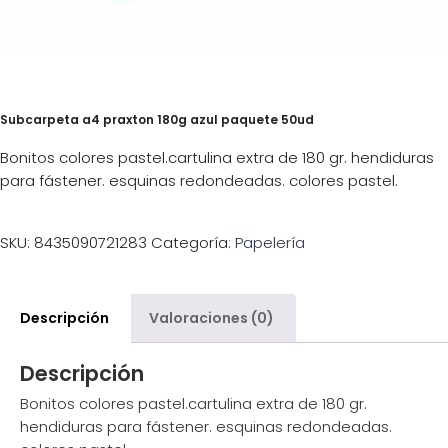
Subcarpeta a4 praxton 180g azul paquete 50ud
Bonitos colores pastel.cartulina extra de 180 gr. hendiduras
para fástener. esquinas redondeadas. colores pastel.
SKU:
8435090721283
Categoría:
Papelería
Descripción
Valoraciones (0)
Descripción
Bonitos colores pastel.cartulina extra de 180 gr.
hendiduras para fástener. esquinas redondeadas.