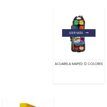
LEER MÁS
ACUARELA MAPED 12 COLORES