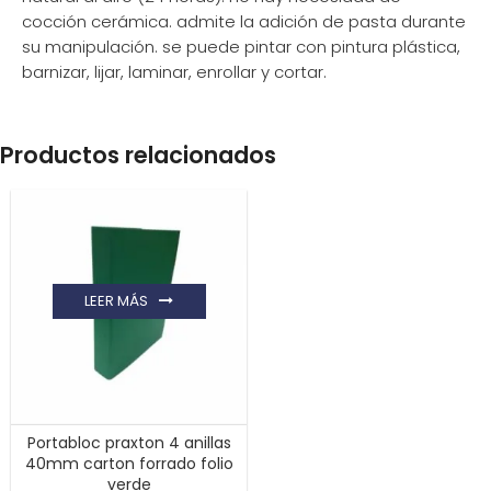
cocción cerámica. admite la adición de pasta durante
su manipulación. se puede pintar con pintura plástica,
barnizar, lijar, laminar, enrollar y cortar.
Productos relacionados
LEER MÁS
Portabloc praxton 4 anillas
40mm carton forrado folio
verde