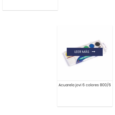
LEER MÁS
Acuarela jovi 6 colores 800/6