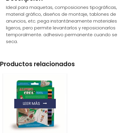
Ideal para maquetas, composiciones tipográficas,
material gráfico, diseños de montaje, tablones de
anuncios, etc. pega instantáneamente materiales
ligeros, pero permite levantarlos y reposicionarlos
temporalmente. adhesivo permanente cuando se
seca.
Productos relacionados
LEER MÁS