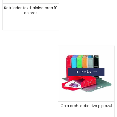
Rotulador textil alpino crea 10
colores
LEER MÁS
Caja arch. definitivo p.p azul