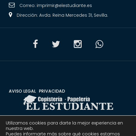
Correo:
imprimir@elestudiante.es
Dirección: Avda. Reina Mercedes 31, Sevilla.
AVISO LEGAL
PRIVACIDAD
Utilizamos cookies para darte la mejor experiencia en
CONDICIONES
DEVOLUCIONES Y REEMBOLSOS
nuestra web.
Puedes informarte más sobre qué cookies estamos