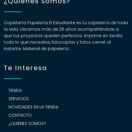
¿Quiénes Somos?
Copistería Papelería El Estudiante es tu copistería de toda
la vida. Llevamos más de 25 años acompañándote a
que tus proyectos queden perfectos. Imprime en Sevilla
todo lo que necesites, fotocopias y fotos carnet al
instante. Material de papelería.
Te Interesa
TIENDA
SERVICIOS
NOVEDADES EN LA TIENDA
CONTACTO
¿QUIENES SOMOS?