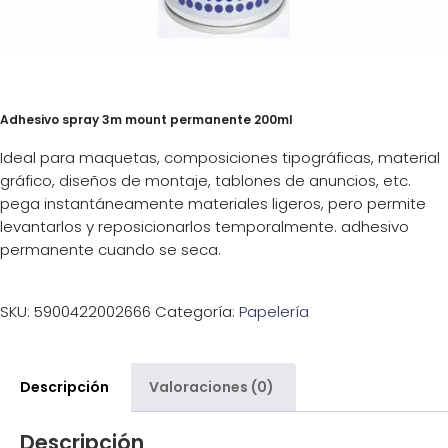
Adhesivo spray 3m mount permanente 200ml
Ideal para maquetas, composiciones tipográficas, material
gráfico, diseños de montaje, tablones de anuncios, etc.
pega instantáneamente materiales ligeros, pero permite
levantarlos y reposicionarlos temporalmente. adhesivo
permanente cuando se seca.
SKU:
5900422002666
Categoría:
Papelería
Descripción
Valoraciones (0)
Descripción