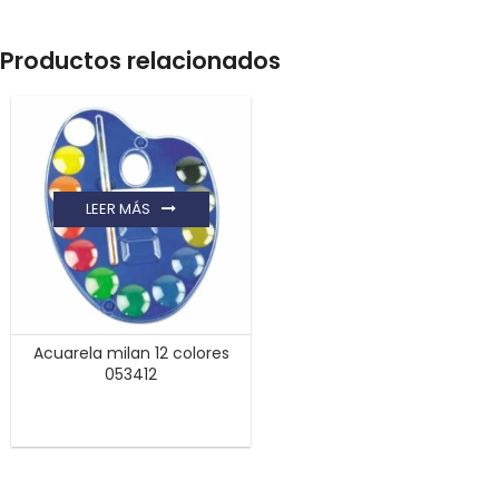
Productos relacionados
LEER MÁS
Acuarela milan 12 colores
053412