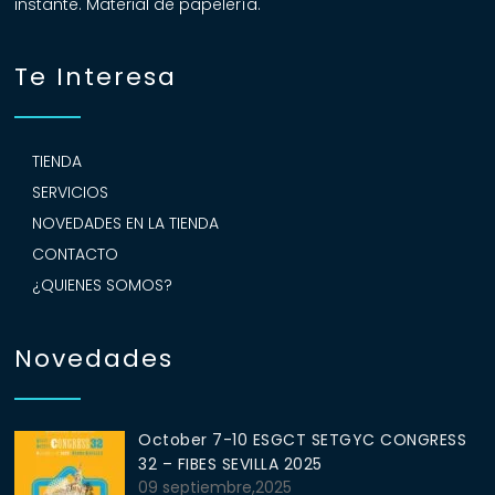
instante. Material de papelería.
Te Interesa
TIENDA
SERVICIOS
NOVEDADES EN LA TIENDA
CONTACTO
¿QUIENES SOMOS?
Novedades
October 7-10 ESGCT SETGYC CONGRESS
32 – FIBES SEVILLA 2025
09 septiembre,2025