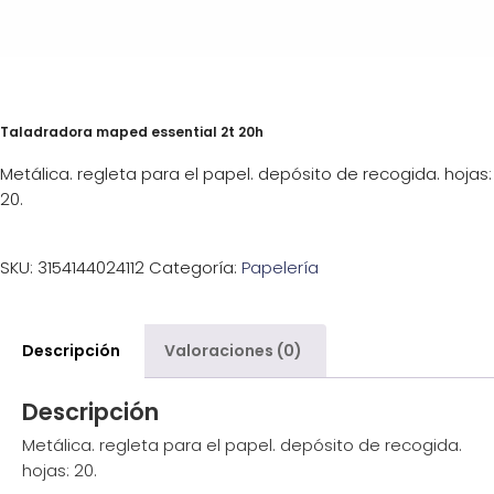
Taladradora maped essential 2t 20h
Metálica. regleta para el papel. depósito de recogida. hojas:
20.
SKU:
3154144024112
Categoría:
Papelería
Descripción
Valoraciones (0)
Descripción
Metálica. regleta para el papel. depósito de recogida.
hojas: 20.