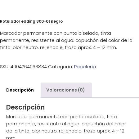
Rotulador edding 800-01 negro
Marcador permanente con punta biselada, tinta
permanente, resistente al agua. capuchón del color de la
tinta. olor neutro. rellenable. trazo aprox. 4 – 12 mm.
SKU:
4004764053834
Categoría:
Papelería
Descripción
Valoraciones (0)
Descripción
Marcador permanente con punta biselada, tinta
permanente, resistente al agua. capuchón del color
de la tinta. olor neutro. rellenable. trazo aprox. 4 – 12
mm.