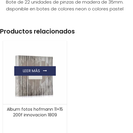
Bote de 22 unidades de pinzas de madera de 35mm.
disponible en botes de colores neon o colores pastel
Productos relacionados
LEER MÁS
Album fotos hofmann 11×15
200f innovacion 1809