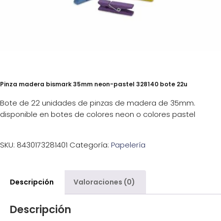
Pinza madera bismark 35mm neon-pastel 328140 bote 22u
Bote de 22 unidades de pinzas de madera de 35mm.
disponible en botes de colores neon o colores pastel
SKU:
8430173281401
Categoría:
Papelería
Descripción
Valoraciones (0)
Descripción