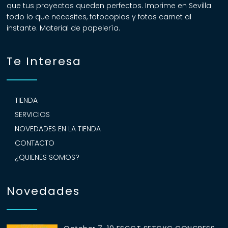
que tus proyectos queden perfectos. Imprime en Sevilla
todo lo que necesites, fotocopias y fotos carnet al
instante. Material de papelería.
Te Interesa
TIENDA
SERVICIOS
NOVEDADES EN LA TIENDA
CONTACTO
¿QUIENES SOMOS?
Novedades