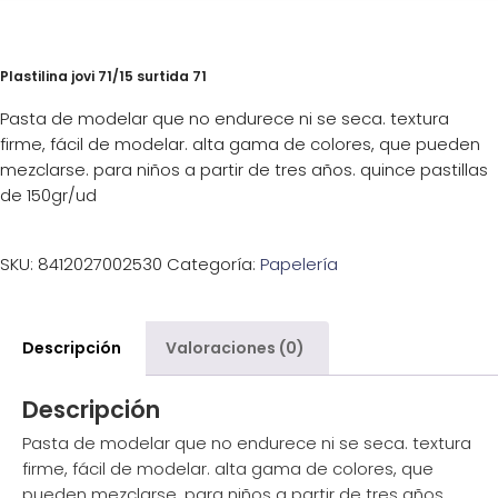
Plastilina jovi 71/15 surtida 71
Pasta de modelar que no endurece ni se seca. textura
firme, fácil de modelar. alta gama de colores, que pueden
mezclarse. para niños a partir de tres años. quince pastillas
de 150gr/ud
SKU:
8412027002530
Categoría:
Papelería
Descripción
Valoraciones (0)
Descripción
Pasta de modelar que no endurece ni se seca. textura
firme, fácil de modelar. alta gama de colores, que
pueden mezclarse. para niños a partir de tres años.