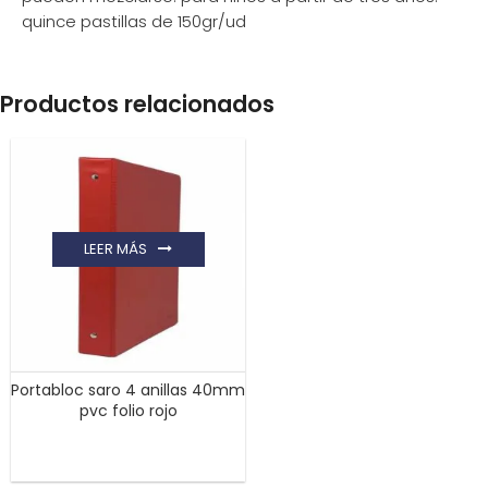
quince pastillas de 150gr/ud
Productos relacionados
LEER MÁS
Portabloc saro 4 anillas 40mm
pvc folio rojo