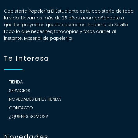
Copistería Papelería El Estudiante es tu copistería de toda
la vida. Llevamos más de 25 años acompañándote a
que tus proyectos queden perfectos. Imprime en Sevilla
todo lo que necesites, fotocopias y fotos carnet al
instante. Material de papelería.
Te Interesa
TIENDA
SERVICIOS
NOVEDADES EN LA TIENDA
CONTACTO
¿QUIENES SOMOS?
Novedades