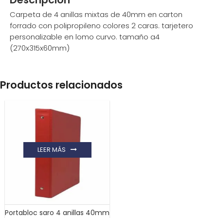
Carpeta de 4 anillas mixtas de 40mm en carton
forrado con polipropileno colores 2 caras. tarjetero
personalizable en lomo curvo. tamaño a4
(270x315x60mm)
Productos relacionados
LEER MÁS
Portabloc saro 4 anillas 40mm