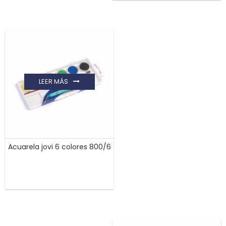
LEER MÁS
Acuarela jovi 6 colores 800/6