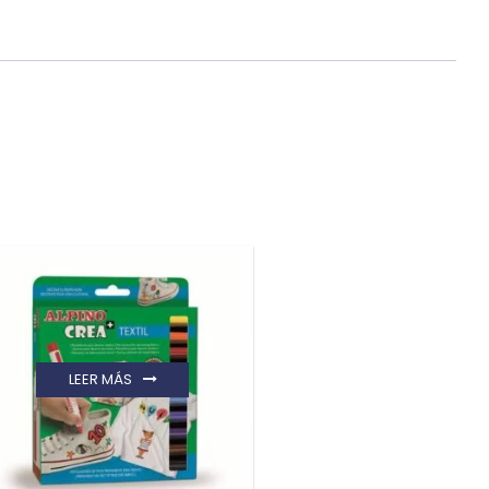
LEER MÁS