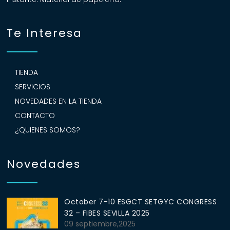
Te Interesa
TIENDA
SERVICIOS
NOVEDADES EN LA TIENDA
CONTACTO
¿QUIENES SOMOS?
Novedades
October 7-10 ESGCT SETGYC CONGRESS
32 – FIBES SEVILLA 2025
09 septiembre,2025