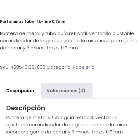
Portaminas faber tk-fine 0,7mm
Puntera de metal y tubo guía retráctil. ventanilla ajustable
con indicador de la graduación de la mina. incorpora goma
de borrar y 3 minas. trazo: 0,7 mm.
SKU:
4005401367000
Categoría:
Papelería
Descripción
Valoraciones (0)
Descripción
Puntera de metal y tubo guía retráctil. ventanilla
ajustable con indicador de la graduación de la mina.
incorpora goma de borrar y 3 minas. trazo: 0,7 mm.