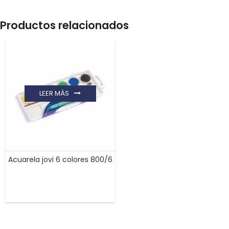
Productos relacionados
LEER MÁS
Acuarela jovi 6 colores 800/6