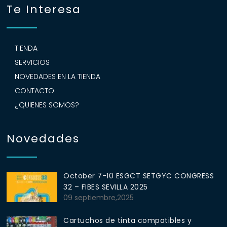
Te Interesa
TIENDA
SERVICIOS
NOVEDADES EN LA TIENDA
CONTACTO
¿QUIENES SOMOS?
Novedades
October 7-10 ESGCT SETGYC CONGRESS
32 – FIBES SEVILLA 2025
09 septiembre,2025
Cartuchos de tinta compatibles y