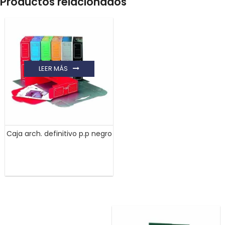
Productos relacionados
LEER MÁS
Caja arch. definitivo p.p negro