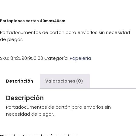
Portaplanos carton 40mmx46cm
Portadocumentos de cartón para enviarlos sin necesidad
de plegar.
SKU:
8425901950100
Categoría:
Papelería
Descripción
Valoraciones (0)
Descripción
Portadocumentos de cartón para enviarlos sin
necesidad de plegar.