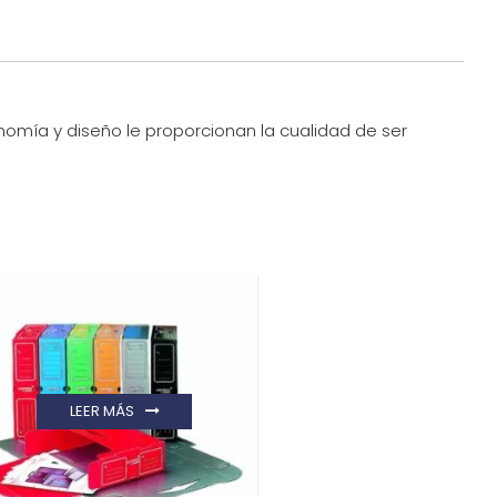
nomía y diseño le proporcionan la cualidad de ser
LEER MÁS