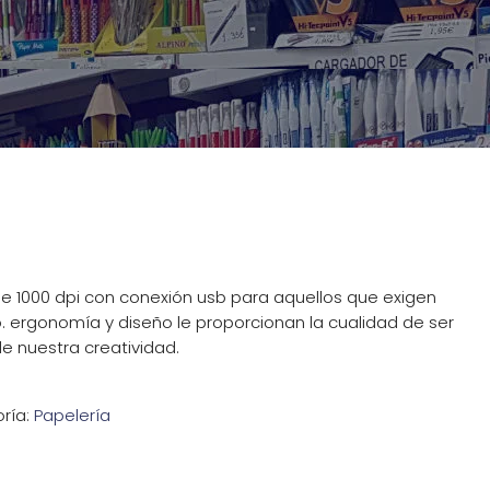
de 1000 dpi con conexión usb para aquellos que exigen
. ergonomía y diseño le proporcionan la cualidad de ser
e nuestra creatividad.
ría:
Papelería