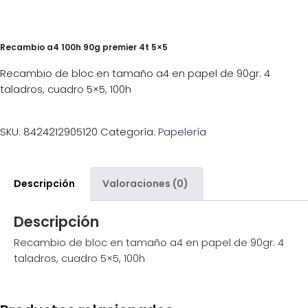
Recambio a4 100h 90g premier 4t 5×5
Recambio de bloc en tamaño a4 en papel de 90gr. 4
taladros, cuadro 5×5, 100h
SKU:
8424212905120
Categoría:
Papelería
Descripción
Valoraciones (0)
Descripción
Recambio de bloc en tamaño a4 en papel de 90gr. 4
taladros, cuadro 5×5, 100h