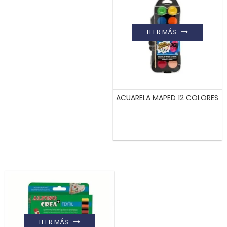
LEER MÁS
ACUARELA MAPED 12 COLORES
LEER MÁS