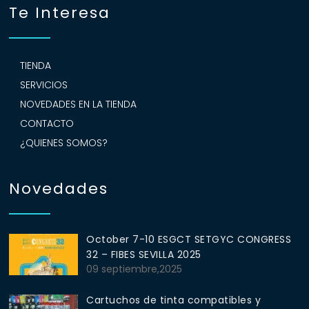
Te Interesa
TIENDA
SERVICIOS
NOVEDADES EN LA TIENDA
CONTACTO
¿QUIENES SOMOS?
Novedades
October 7-10 ESGCT SETGYC CONGRESS
32 – FIBES SEVILLA 2025
09 septiembre,2025
Cartuchos de tinta compatibles y