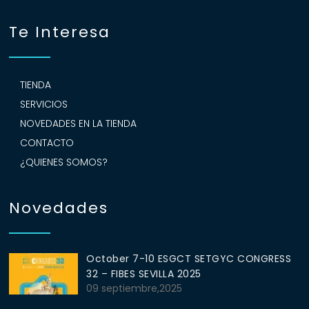
Te Interesa
TIENDA
SERVICIOS
NOVEDADES EN LA TIENDA
CONTACTO
¿QUIENES SOMOS?
Novedades
October 7-10 ESGCT SETGYC CONGRESS
32 – FIBES SEVILLA 2025
09 septiembre,2025