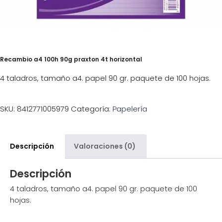
Recambio a4 100h 90g praxton 4t horizontal
4 taladros, tamaño a4. papel 90 gr. paquete de 100 hojas.
SKU:
8412771005979
Categoría:
Papelería
Descripción
Valoraciones (0)
Descripción
4 taladros, tamaño a4. papel 90 gr. paquete de 100
hojas.