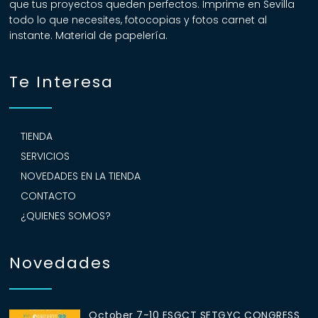
que tus proyectos queden perfectos. Imprime en Sevilla
todo lo que necesites, fotocopias y fotos carnet al
instante. Material de papelería.
Te Interesa
TIENDA
SERVICIOS
NOVEDADES EN LA TIENDA
CONTACTO
¿QUIENES SOMOS?
Novedades
October 7-10 ESGCT SETGYC CONGRESS