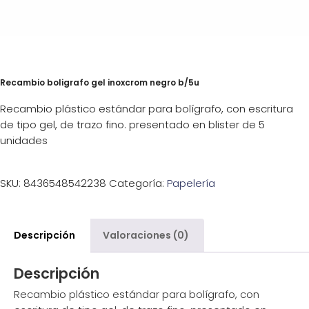
Recambio boligrafo gel inoxcrom negro b/5u
Recambio plástico estándar para bolígrafo, con escritura
de tipo gel, de trazo fino. presentado en blister de 5
unidades
SKU:
8436548542238
Categoría:
Papelería
Descripción
Valoraciones (0)
Descripción
Recambio plástico estándar para bolígrafo, con