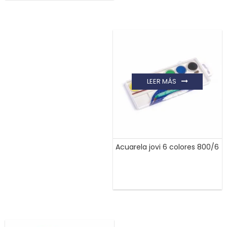
LEER MÁS
Acuarela jovi 6 colores 800/6