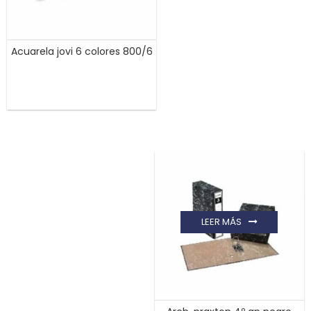
Acuarela jovi 6 colores 800/6
LEER MÁS