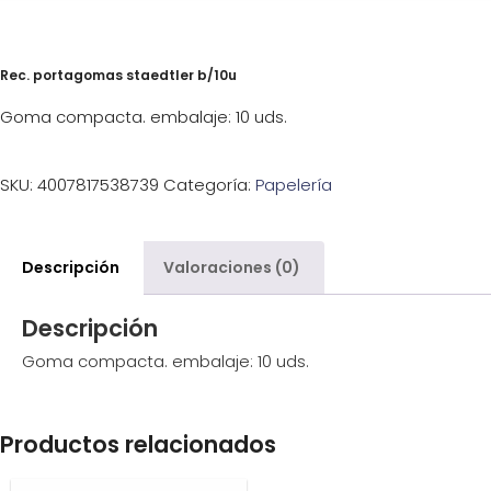
Rec. portagomas staedtler b/10u
Goma compacta. embalaje: 10 uds.
SKU:
4007817538739
Categoría:
Papelería
Descripción
Valoraciones (0)
Descripción
Goma compacta. embalaje: 10 uds.
Productos relacionados