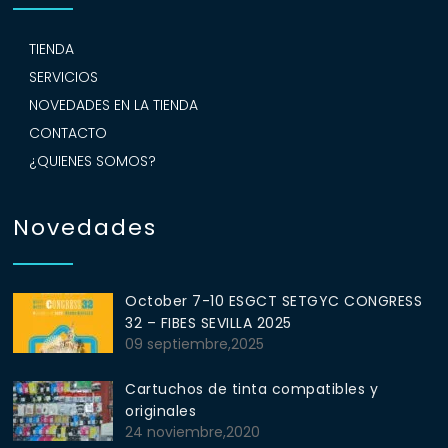
TIENDA
SERVICIOS
NOVEDADES EN LA TIENDA
CONTACTO
¿QUIENES SOMOS?
Novedades
October 7-10 ESGCT SETGYC CONGRESS
32 – FIBES SEVILLA 2025
09 septiembre,2025
Cartuchos de tinta compatibles y
originales
24 noviembre,2020