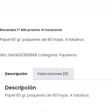
Recambio fº 80h praxton 4t horizontal
Papel 60 gr. paquetes de 80 hojas. 4 taladros.
SKU:
8424212305869
Categoría:
Papelería
Descripción
Valoraciones (0)
Descripción
Papel 60 gr. paquetes de 80 hojas. 4 taladros.