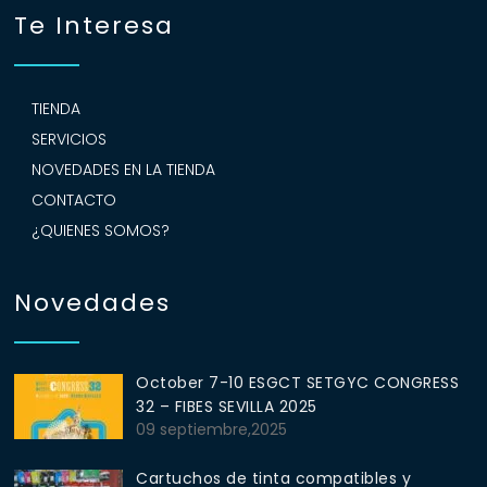
Te Interesa
TIENDA
SERVICIOS
NOVEDADES EN LA TIENDA
CONTACTO
¿QUIENES SOMOS?
Novedades
October 7-10 ESGCT SETGYC CONGRESS
32 – FIBES SEVILLA 2025
09 septiembre,2025
Cartuchos de tinta compatibles y