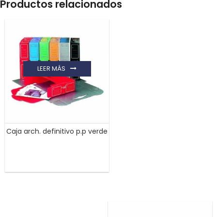
Productos relacionados
LEER MÁS
Caja arch. definitivo p.p verde