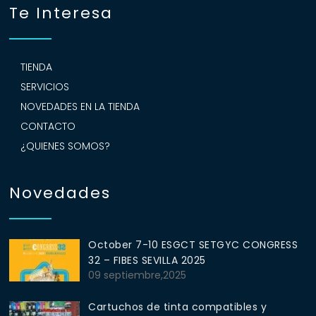
Te Interesa
TIENDA
SERVICIOS
NOVEDADES EN LA TIENDA
CONTACTO
¿QUIENES SOMOS?
Novedades
October 7-10 ESGCT SETGYC CONGRESS
32 – FIBES SEVILLA 2025
09 septiembre,2025
Cartuchos de tinta compatibles y