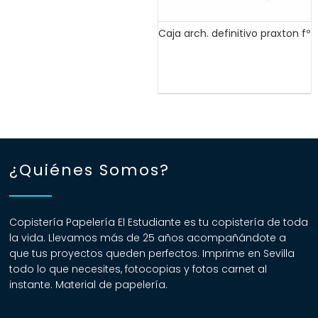
Caja arch. definitivo praxton fº
¿Quiénes Somos?
Copistería Papelería El Estudiante es tu copistería de toda
la vida. Llevamos más de 25 años acompañándote a
que tus proyectos queden perfectos. Imprime en Sevilla
todo lo que necesites, fotocopias y fotos carnet al
instante. Material de papelería.