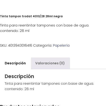
Tinta tampon trodat 4010/28 28ml negra
Tinta para reentintar tampones con base de agua.
contenido: 28 ml
SKU:
4013943016416
Categoría:
Papelería
Descripción
Valoraciones (0)
Descripción
Tinta para reentintar tampones con base de agua.
contenido: 28 ml