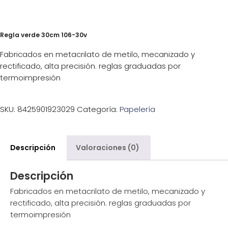
Regla verde 30cm 106-30v
Fabricados en metacrilato de metilo, mecanizado y
rectificado, alta precisión. reglas graduadas por
termoimpresión
SKU:
8425901923029
Categoría:
Papelería
Descripción
Valoraciones (0)
Descripción
Fabricados en metacrilato de metilo, mecanizado y
rectificado, alta precisión. reglas graduadas por
termoimpresión