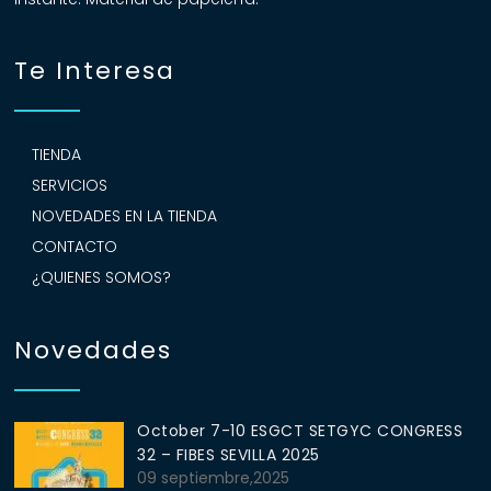
Te Interesa
TIENDA
SERVICIOS
NOVEDADES EN LA TIENDA
CONTACTO
¿QUIENES SOMOS?
Novedades
October 7-10 ESGCT SETGYC CONGRESS
32 – FIBES SEVILLA 2025
09 septiembre,2025