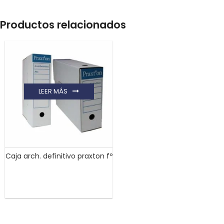
Productos relacionados
LEER MÁS
Caja arch. definitivo praxton fº