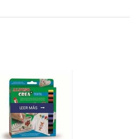
LEER MÁS