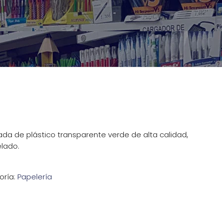
da de plástico transparente verde de alta calidad,
lado.
oría:
Papelería