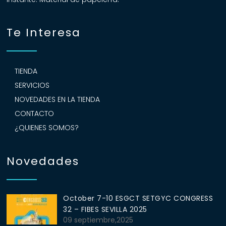
Te Interesa
TIENDA
SERVICIOS
NOVEDADES EN LA TIENDA
CONTACTO
¿QUIENES SOMOS?
Novedades
October 7-10 ESGCT SETGYC CONGRESS
32 – FIBES SEVILLA 2025
09 septiembre,2025