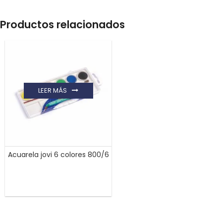
Productos relacionados
LEER MÁS
Acuarela jovi 6 colores 800/6