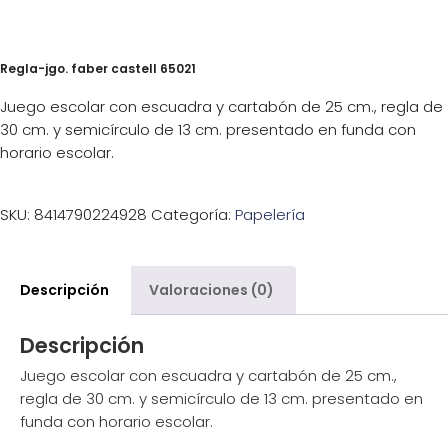
Regla-jgo. faber castell 65021
Juego escolar con escuadra y cartabón de 25 cm., regla de
30 cm. y semicírculo de 13 cm. presentado en funda con
horario escolar.
SKU:
8414790224928
Categoría:
Papelería
Descripción
Valoraciones (0)
Descripción
Juego escolar con escuadra y cartabón de 25 cm.,
regla de 30 cm. y semicírculo de 13 cm. presentado en
funda con horario escolar.