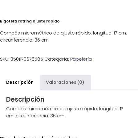
Bigotera rotring ajuste rapido
Compás micrométrico de ajuste rápido. longitud: 17 cm.
circunferencia: 36 cm.
SKU:
3501170676585
Categoría:
Papelería
Descripción
Valoraciones (0)
Descripción
Compás micrométrico de ajuste rápido. longitud: 17
cm. circunferencia: 36 cm.