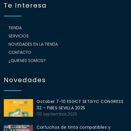
Te Interesa
TIENDA
SERVICIOS
NOVEDADES EN LA TIENDA
CONTACTO
¿QUIENES SOMOS?
Novedades
October 7-10 ESGCT SETGYC CONGRESS
32 – FIBES SEVILLA 2025
09 septiembre,2025
Cartuchos de tinta compatibles y