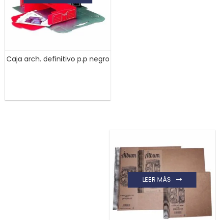
Caja arch. definitivo p.p negro
LEER MÁS