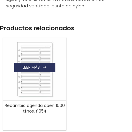
seguridad ventilado. punta de nylon.
Productos relacionados
LEER MÁS
Recambio agenda open 1000
tfnos. r1054