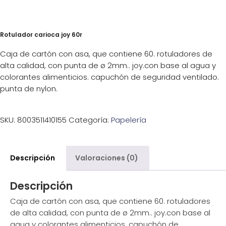
Rotulador carioca joy 60r
Caja de cartón con asa, que contiene 60. rotuladores de
alta calidad, con punta de ø 2mm.. joy.con base al agua y
colorantes alimenticios. capuchón de seguridad ventilado.
punta de nylon.
SKU:
8003511410155
Categoría:
Papelería
Descripción
Valoraciones (0)
Descripción
Caja de cartón con asa, que contiene 60. rotuladores
de alta calidad, con punta de ø 2mm.. joy.con base al
agua y colorantes alimenticios. capuchón de