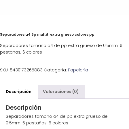
Separadores a4 6p multit. extra grueso colores pp
Separadores tamaño a4 de pp extra grueso de 0’5mm. 6
pestañas, 6 colores
SKU:
8430173265883
Categoría:
Papelería
Descripción
Valoraciones (0)
Descripción
Separadores tamaño a4 de pp extra grueso de
0’5mm. 6 pestañas, 6 colores