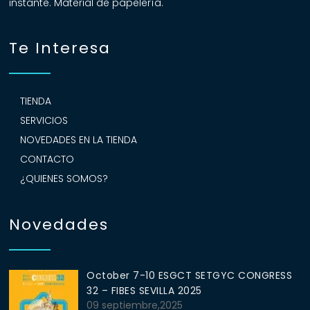
instante. Material de papelería.
Te Interesa
TIENDA
SERVICIOS
NOVEDADES EN LA TIENDA
CONTACTO
¿QUIENES SOMOS?
Novedades
October 7-10 ESGCT SETGYC CONGRESS
32 – FIBES SEVILLA 2025
09 septiembre,2025