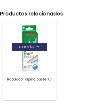
Productos relacionados
LEER MÁS
Rotulador alpino pastel 6r