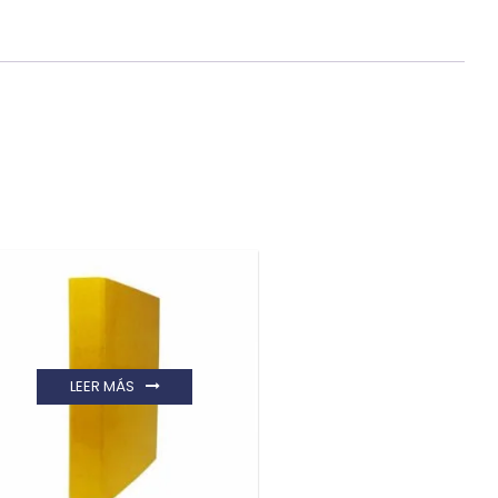
LEER MÁS