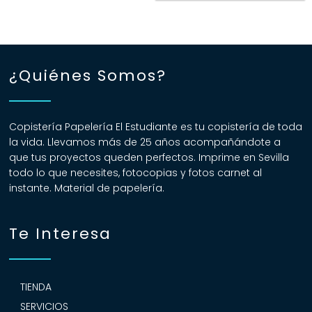
¿Quiénes Somos?
Copistería Papelería El Estudiante es tu copistería de toda
la vida. Llevamos más de 25 años acompañándote a
que tus proyectos queden perfectos. Imprime en Sevilla
todo lo que necesites, fotocopias y fotos carnet al
instante. Material de papelería.
Te Interesa
TIENDA
SERVICIOS