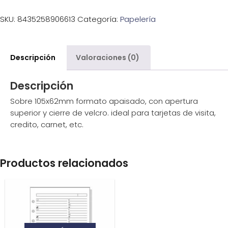
SKU:
8435258906613
Categoría:
Papelería
Descripción
Valoraciones (0)
Descripción
Sobre 105x62mm formato apaisado, con apertura
superior y cierre de velcro. ideal para tarjetas de visita,
credito, carnet, etc.
Productos relacionados