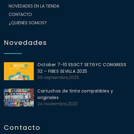
NOVEDADES EN LA TIENDA
CONTACTO
¿QUIENES SOMOS?
Novedades
October 7-10 ESGCT SETGYC CONGRESS
32 – FIBES SEVILLA 2025
09 septiembre,2025
Cartuchos de tinta compatibles y
originales
24 noviembre,2020
Contacto