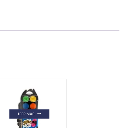
LEER MÁS