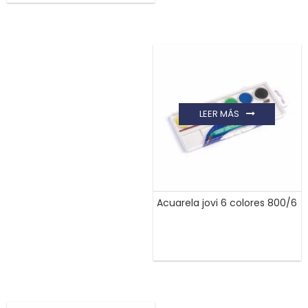
LEER MÁS
Acuarela jovi 6 colores 800/6