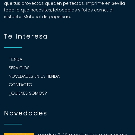
que tus proyectos queden perfectos. Imprime en Sevilla
todo lo que necesites, fotocopias y fotos carnet al
instante. Material de papelería.
Te Interesa
TIENDA
SERVICIOS
NOVEDADES EN LA TIENDA
CONTACTO
¿QUIENES SOMOS?
Novedades