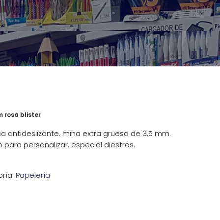
 rosa blister
 antideslizante. mina extra gruesa de 3,5 mm.
 para personalizar. especial diestros.
ría:
Papelería