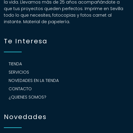
la vida. Llevamos más de 25 años acompañándote a
que tus proyectos queden perfectos. Imprime en Sevilla
todo lo que necesites, fotocopias y fotos carnet al
instante. Material de papelería.
Te Interesa
TIENDA
SERVICIOS
NOVEDADES EN LA TIENDA
CONTACTO
¿QUIENES SOMOS?
Novedades