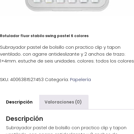
Rotulador fluor stabilo swing pastel 6 colores
Subrayador pastel de bolsillo con practico clip y tapon
ventilado. con agarre antideslizante y 2 anchos de trazo:
1+4mm. estuche de seis unidades. colores: todos los colores
SKU:
4006381527453
Categoría:
Papelería
Descripción
Valoraciones (0)
Descripción
Subrayador pastel de bolsillo con practico clip y tapon