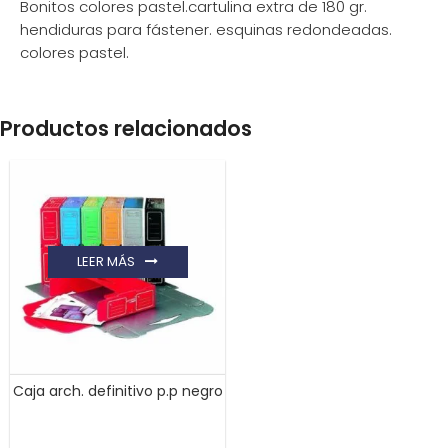
Bonitos colores pastel.cartulina extra de 180 gr.
hendiduras para fástener. esquinas redondeadas.
colores pastel.
Productos relacionados
LEER MÁS
Caja arch. definitivo p.p negro