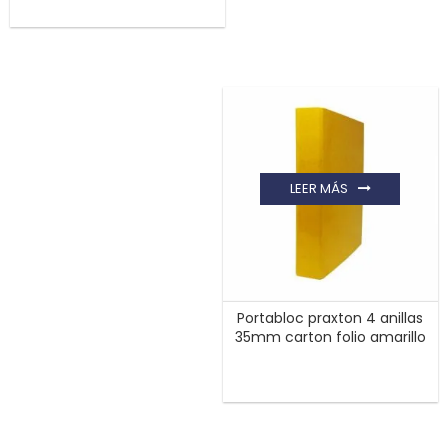
LEER MÁS
Portabloc praxton 4 anillas
35mm carton folio amarillo