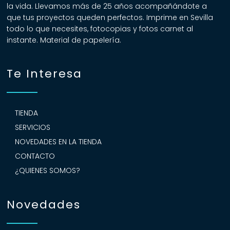
la vida. Llevamos más de 25 años acompañándote a
que tus proyectos queden perfectos. Imprime en Sevilla
todo lo que necesites, fotocopias y fotos carnet al
instante. Material de papelería.
Te Interesa
TIENDA
SERVICIOS
NOVEDADES EN LA TIENDA
CONTACTO
¿QUIENES SOMOS?
Novedades