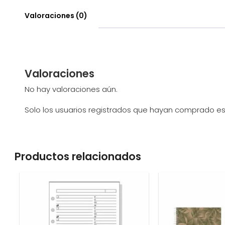
Valoraciones (0)
Valoraciones
No hay valoraciones aún.
Solo los usuarios registrados que hayan comprado e
Productos relacionados