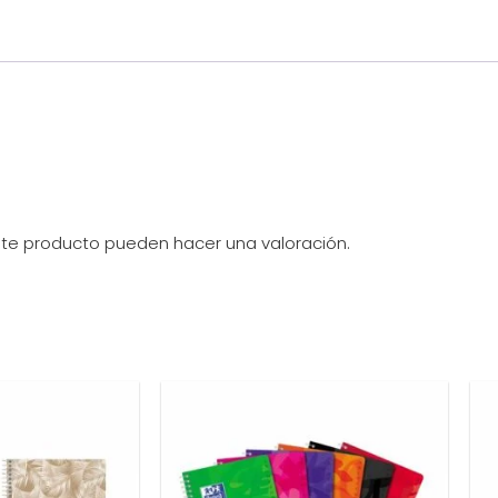
ste producto pueden hacer una valoración.