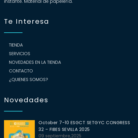
instante. Material de papelería.
Te Interesa
TIENDA
SERVICIOS
NOVEDADES EN LA TIENDA
CONTACTO
¿QUIENES SOMOS?
Novedades
October 7-10 ESGCT SETGYC CONGRESS
32 – FIBES SEVILLA 2025
09 septiembre,2025