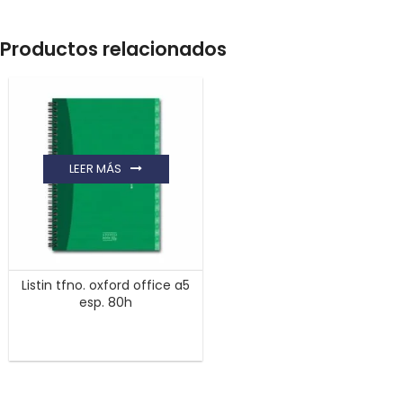
Productos relacionados
LEER MÁS
Listin tfno. oxford office a5
esp. 80h